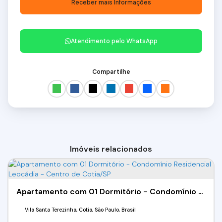
Atendimento pelo
WhatsApp
Compartilhe
Imóveis relacionados
Apartamento com 01 Dormitório - Condomínio Residencial Leocádia - Centro de Cotia/SP
Vila Santa Terezinha, Cotia, São Paulo, Brasil