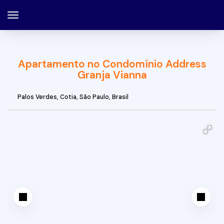
Apartamento no Condomínio Address
Granja Vianna
Palos Verdes
,
Cotia
,
São Paulo
,
Brasil