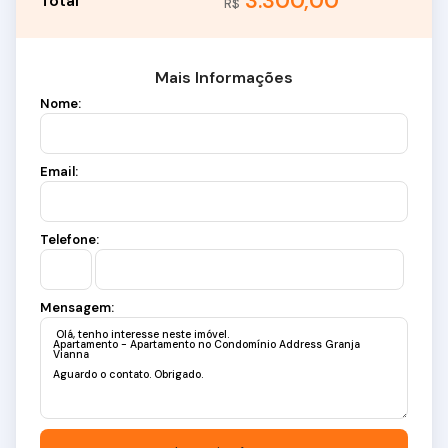
3.300,00
R$
Mais Informações
Nome:
Email:
Telefone:
Mensagem: