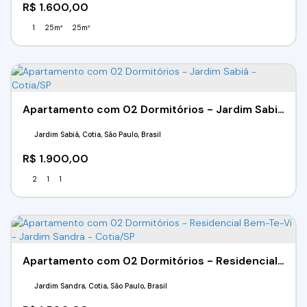
R$
1.600,00
1
25m²
25m²
Apartamento com 02 Dormitórios - Jardim Sabiá - Cotia/SP
Jardim Sabiá, Cotia, São Paulo, Brasil
R$
1.900,00
2
1
1
Apartamento com 02 Dormitórios - Residencial Bem-Te-Vi - Jardim Sandra - Cotia/SP
Jardim Sandra, Cotia, São Paulo, Brasil