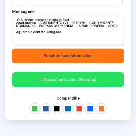
Mensagem:
Atendimento pelo
WhatsApp
Compartilhe