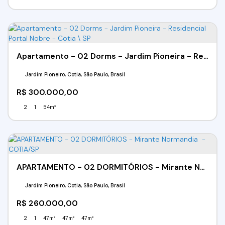
Apartamento - 02 Dorms - Jardim Pioneira - Residencial Portal Nobre - Cotia \ SP
Jardim Pioneiro, Cotia, São Paulo, Brasil
R$
300.000,00
2
1
54m²
APARTAMENTO - 02 DORMITÓRIOS - Mirante Normandia - COTIA/SP
Jardim Pioneiro, Cotia, São Paulo, Brasil
R$
260.000,00
2
1
47m²
47m²
47m²