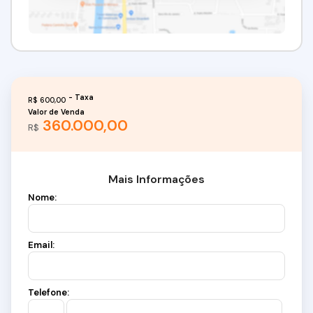
R$
600,00
Valor de Venda
360.000,00
R$
Mais Informações
Nome:
Email:
Telefone: