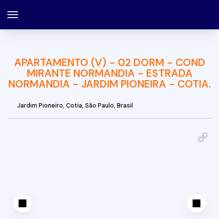
APARTAMENTO (V) - 02 DORM - COND
MIRANTE NORMANDIA - ESTRADA
NORMANDIA - JARDIM PIONEIRA - COTIA.
Jardim Pioneiro
,
Cotia
,
São Paulo
,
Brasil