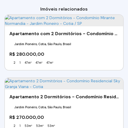
Imóveis relacionados
Apartamento com 2 Dormitórios - Condomínio Mirante Normandia - Jardim Pioneiro - Cotia / SP
Jardim Pioneiro, Cotia, São Paulo, Brasil
R$
280.000,00
2
1
47m²
47m²
47m²
Apartamento 2 Dormitórios - Condomínio Residencial Sky Granja Viana - Cotia
Jardim Pioneiro, Cotia, São Paulo, Brasil
R$
270.000,00
2
1
53m²
53m²
53m²