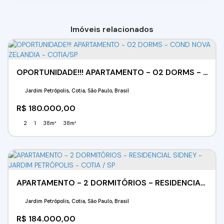
Imóveis relacionados
OPORTUNIDADE!!! APARTAMENTO - 02 DORMS - COND NOVA ZELANDIA - COTIA/SP
Jardim Petrópolis, Cotia, São Paulo, Brasil
R$
180.000,00
2
1
38m²
38m²
APARTAMENTO - 2 DORMITÓRIOS - RESIDENCIAL SIDNEY -JARDIM PETRÓPOLIS - COTIA / SP
Jardim Petrópolis, Cotia, São Paulo, Brasil
R$
184.000,00