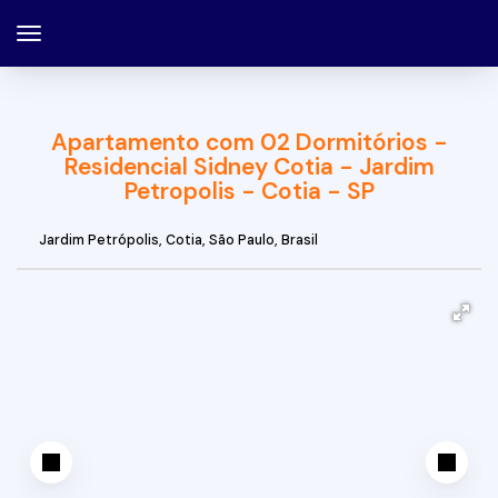
Apartamento com 02 Dormitórios -
Residencial Sidney Cotia - Jardim
Petropolis - Cotia - SP
Jardim Petrópolis
,
Cotia
,
São Paulo
,
Brasil