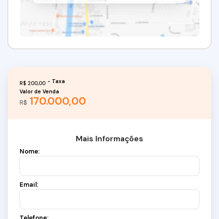
R$
200,00
Valor de Venda
170.000,00
R$
Mais Informações
Nome:
Email:
Telefone: