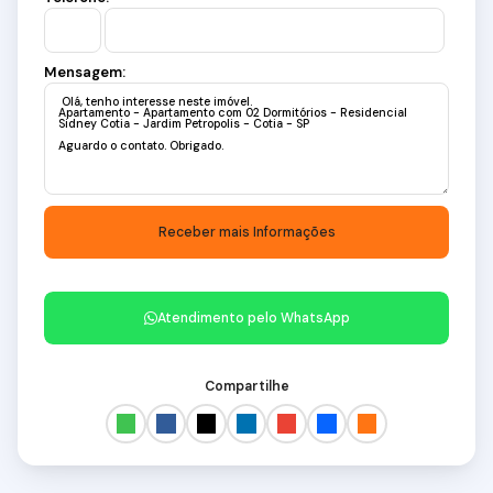
Mensagem:
Atendimento pelo
WhatsApp
Compartilhe