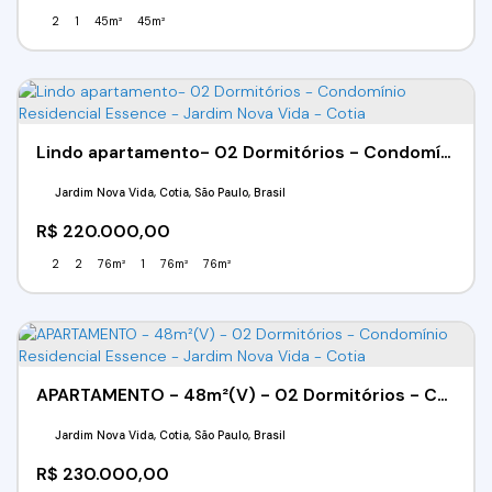
2
1
45m²
45m²
Lindo apartamento- 02 Dormitórios - Condomínio Residencial Essence - Jardim Nova Vida - Cotia
Jardim Nova Vida, Cotia, São Paulo, Brasil
R$
220.000,00
2
2
76m²
1
76m²
76m²
APARTAMENTO - 48m²(V) - 02 Dormitórios - Condomínio Residencial Essence - Jardim Nova Vida - Cotia
Jardim Nova Vida, Cotia, São Paulo, Brasil
R$
230.000,00