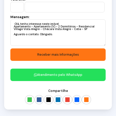
Mensagem:
Atendimento pelo
WhatsApp
Compartilhe