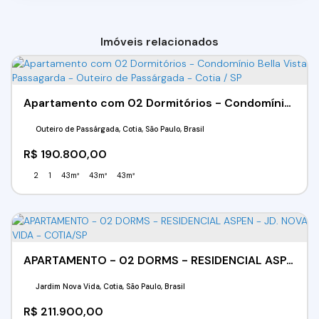
Imóveis relacionados
Apartamento com 02 Dormitórios - Condomínio Bella Vista Passagarda - Outeiro de Passárgada - Cotia / SP
Outeiro de Passárgada, Cotia, São Paulo, Brasil
R$
190.800,00
2
1
43m²
43m²
43m²
APARTAMENTO - 02 DORMS - RESIDENCIAL ASPEN - JD. NOVA VIDA - COTIA/SP
Jardim Nova Vida, Cotia, São Paulo, Brasil
R$
211.900,00