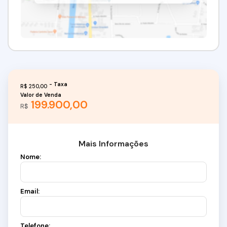
R$
250,00
Valor de Venda
199.900,00
R$
Mais Informações
Nome:
Email:
Telefone: