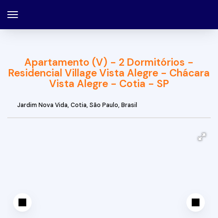
Apartamento (V) - 2 Dormitórios -
Residencial Village Vista Alegre - Chácara
Vista Alegre - Cotia - SP
Jardim Nova Vida
,
Cotia
,
São Paulo
,
Brasil