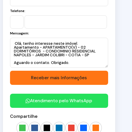
Telefone:
Mensagem:
Atendimento pelo
WhatsApp
Compartilhe