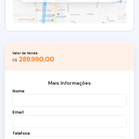
Valor de Venda
289.990,00
R$
Mais Informações
Nome:
Email:
Telefone: