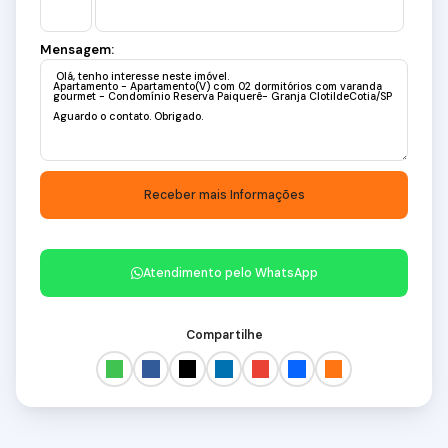
Mensagem:
Atendimento pelo
WhatsApp
Compartilhe