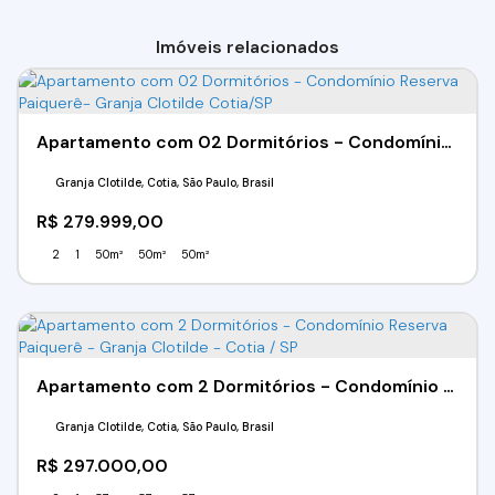
Imóveis relacionados
Apartamento com 02 Dormitórios - Condomínio Reserva Paiquerê- Granja Clotilde Cotia/SP
Granja Clotilde, Cotia, São Paulo, Brasil
R$
279.999,00
2
1
50m²
50m²
50m²
Apartamento com 2 Dormitórios - Condomínio Reserva Paiquerê - Granja Clotilde - Cotia / SP
Granja Clotilde, Cotia, São Paulo, Brasil
R$
297.000,00