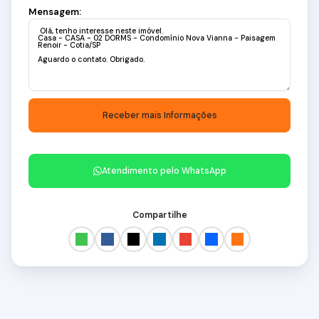
Mensagem:
Atendimento pelo
WhatsApp
Compartilhe