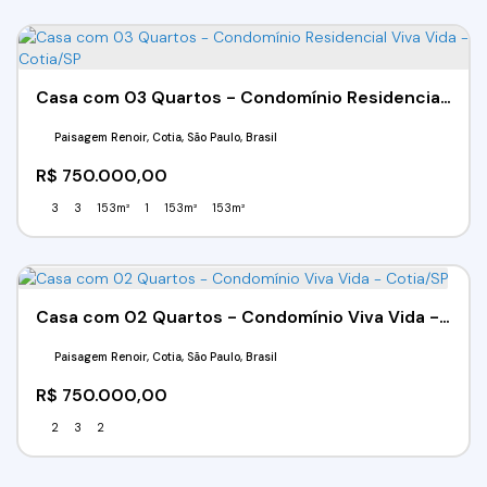
Casa com 03 Quartos - Condomínio Residencial Viva Vida - Cotia/SP
Paisagem Renoir, Cotia, São Paulo, Brasil
R$
750.000,00
3
3
153m²
1
153m²
153m²
Casa com 02 Quartos - Condomínio Viva Vida - Cotia/SP
Paisagem Renoir, Cotia, São Paulo, Brasil
R$
750.000,00
2
3
2