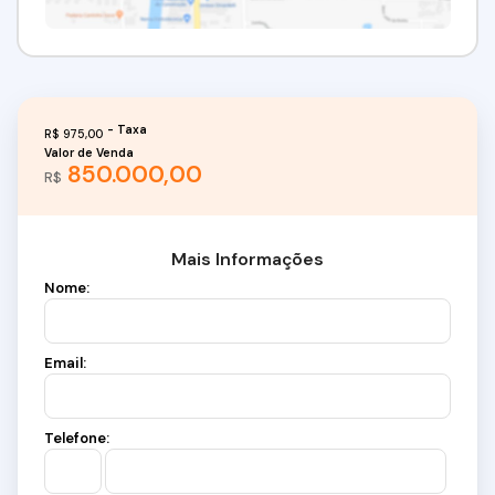
R$
975,00
Valor de Venda
850.000,00
R$
Mais Informações
Nome:
Email:
Telefone: