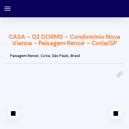
CASA - 02 DORMS - Condomínio Nova
Vianna - Paisagem Renoir - Cotia/SP
Paisagem Renoir
,
Cotia
,
São Paulo
,
Brasil