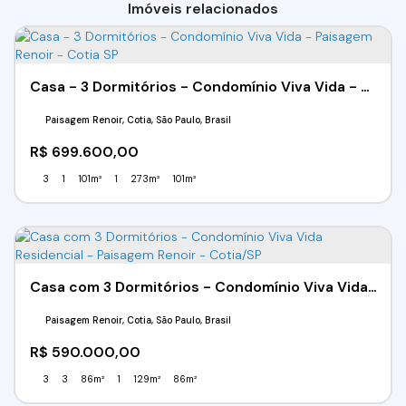
Imóveis relacionados
Casa - 3 Dormitórios - Condomínio Viva Vida - Paisagem Renoir - Cotia SP
Paisagem Renoir, Cotia, São Paulo, Brasil
R$
699.600,00
3
1
101m²
1
273m²
101m²
Casa com 3 Dormitórios - Condomínio Viva Vida Residencial - Paisagem Renoir - Cotia/SP
Paisagem Renoir, Cotia, São Paulo, Brasil
R$
590.000,00
3
3
86m²
1
129m²
86m²