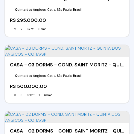
Quinta dos Angicos, Cotia, São Paulo, Brasil
R$
295.000,00
2
2
67m²
67m²
CASA - 03 DORMS - COND. SAINT MORITZ - QUINTA DOS ANGICOS - COTIA/SP
Quinta dos Angicos, Cotia, São Paulo, Brasil
R$
500.000,00
3
3
63m²
1
63m²
CASA - 02 DORMS - COND. SAINT MORITZ - QUINTA DOS ANGICOS - COTIA/SP