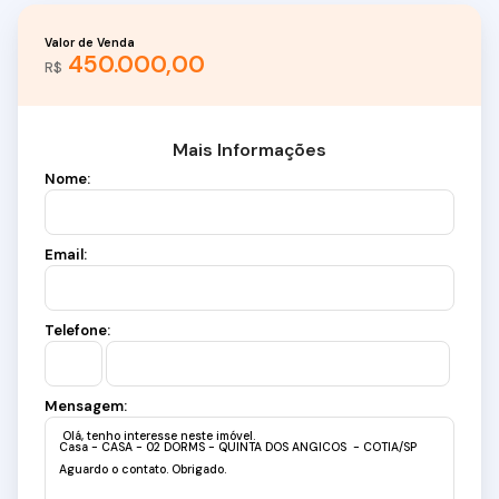
Valor de Venda
450.000,00
R$
Mais Informações
Nome:
Email:
Telefone:
Mensagem: