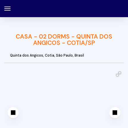
CASA - 02 DORMS - QUINTA DOS
ANGICOS - COTIA/SP
Quinta dos Angicos
,
Cotia
,
São Paulo
,
Brasil