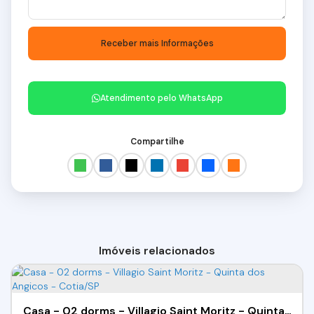
Atendimento pelo
WhatsApp
Compartilhe
Imóveis relacionados
Casa - 02 dorms - Villagio Saint Moritz - Quinta dos Angicos - Cotia/SP