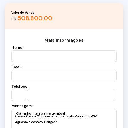
Valor de Venda
508.800,00
R$
Mais Informações
Nome:
Email:
Telefone:
Mensagem: