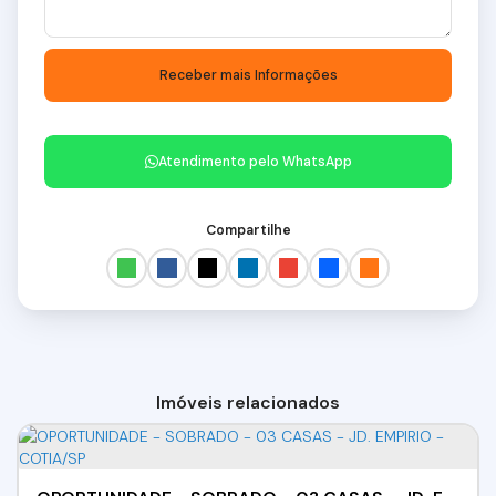
Atendimento pelo
WhatsApp
Compartilhe
Imóveis relacionados