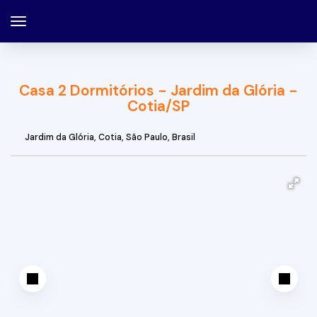
Casa 2 Dormitórios - Jardim da Glória -
Cotia/SP
Jardim da Glória
,
Cotia
,
São Paulo
,
Brasil