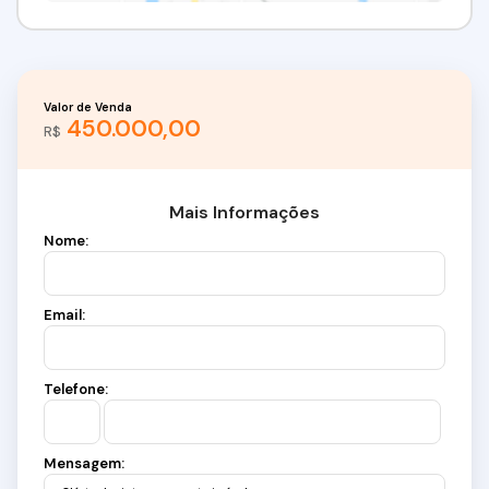
Valor de Venda
450.000,00
R$
Mais Informações
Nome:
Email:
Telefone:
Mensagem: