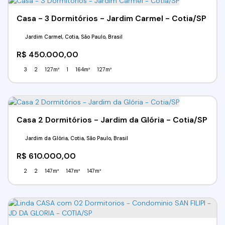
Casa - 3 Dormitórios - Jardim Carmel - Cotia/SP
Jardim Carmel, Cotia, São Paulo, Brasil
R$
450.000,00
3
2
127m²
1
164m²
127m²
Casa 2 Dormitórios - Jardim da Glória - Cotia/SP
Jardim da Glória, Cotia, São Paulo, Brasil
R$
610.000,00
2
2
147m²
147m²
147m²