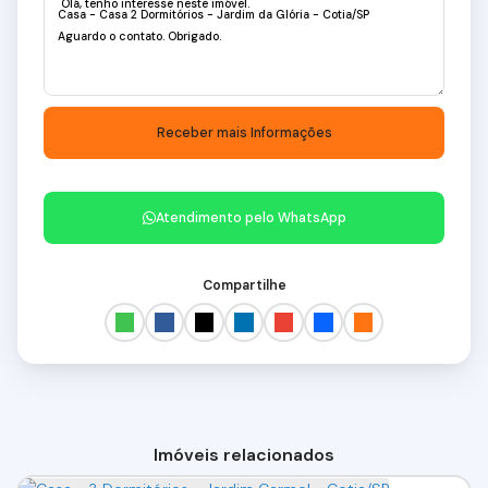
Atendimento pelo
WhatsApp
Compartilhe
Imóveis relacionados