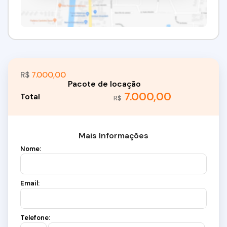
R$
7.000,00
7.000,00
R$
Mais Informações
Nome:
Email:
Telefone: