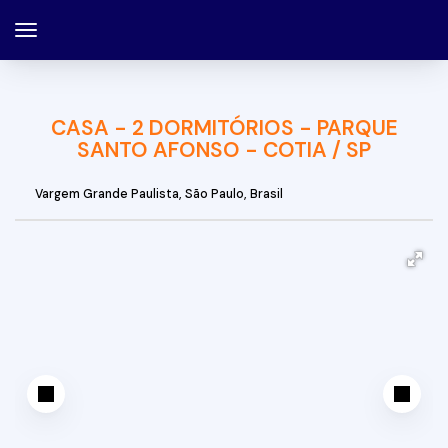
CASA - 2 DORMITÓRIOS - PARQUE
SANTO AFONSO - COTIA / SP
Vargem Grande Paulista
,
São Paulo
,
Brasil