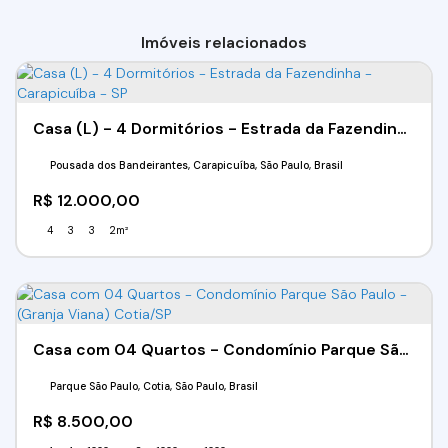
Imóveis relacionados
Casa (L) - 4 Dormitórios - Estrada da Fazendinha - Carapicuíba - SP
Pousada dos Bandeirantes, Carapicuíba, São Paulo, Brasil
R$
12.000,00
4
3
3
2m²
Casa com 04 Quartos - Condomínio Parque São Paulo - (Granja Viana) Cotia/SP
Parque São Paulo, Cotia, São Paulo, Brasil
R$
8.500,00