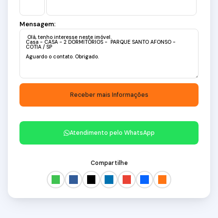
Mensagem:
Atendimento pelo
WhatsApp
Compartilhe