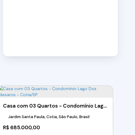
Casa com 03 Quartos - Condomínio Lago Dos Pássaros - Cotia/SP
Jardim Santa Paula, Cotia, São Paulo, Brasil
R$
685.000,00