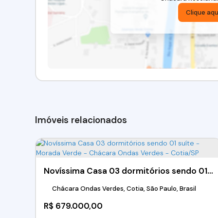
Clique aqu
Imóveis relacionados
Novíssima Casa 03 dormitórios sendo 01 suíte - Morada Verde - Chácara Ondas Verdes - Cotia/SP
Chácara Ondas Verdes, Cotia, São Paulo, Brasil
R$
679.000,00