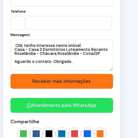
Telefone:
Mensagem:
Atendimento pelo
WhatsApp
Compartilhe