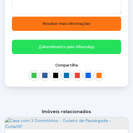
Atendimento pelo
WhatsApp
Compartilhe
Imóveis relacionados