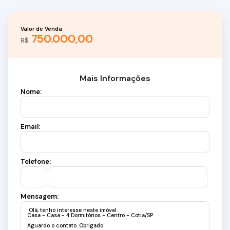
Valor de Venda
750.000,00
R$
Mais Informações
Nome:
Email:
Telefone:
Mensagem: