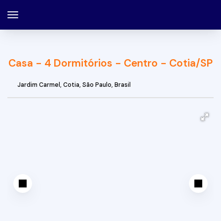
Casa - 4 Dormitórios - Centro - Cotia/SP
Jardim Carmel
,
Cotia
,
São Paulo
,
Brasil