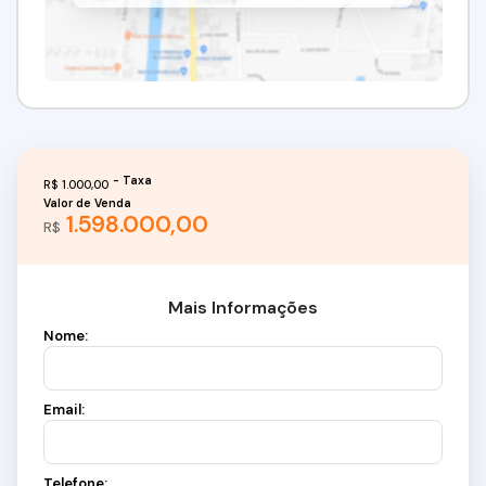
R$
1.000,00
Valor de Venda
1.598.000,00
R$
Mais Informações
Nome:
Email:
Telefone: