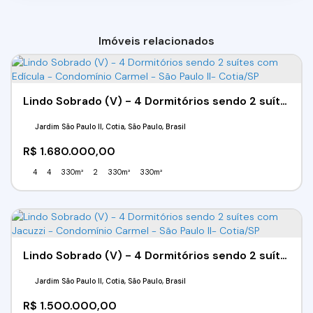
Imóveis relacionados
Lindo Sobrado (V) - 4 Dormitórios sendo 2 suítes com Edícula - Condomínio Carmel - São Paulo II- Cotia/SP
Jardim São Paulo II, Cotia, São Paulo, Brasil
R$
1.680.000,00
4
4
330m²
2
330m²
330m²
Lindo Sobrado (V) - 4 Dormitórios sendo 2 suítes com Jacuzzi - Condomínio Carmel - São Paulo II- Cotia/SP
Jardim São Paulo II, Cotia, São Paulo, Brasil
R$
1.500.000,00