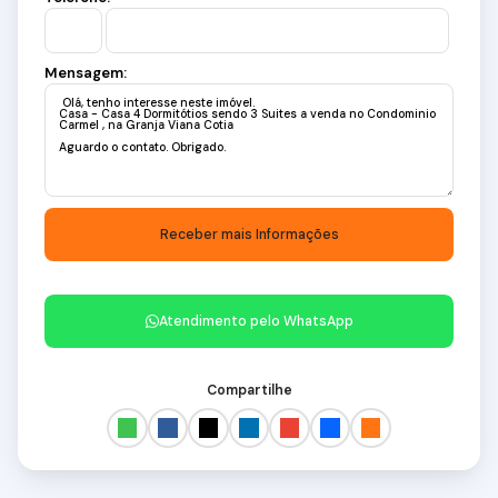
Mensagem:
Atendimento pelo
WhatsApp
Compartilhe