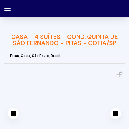
CASA - 4 SUÍTES - COND. QUINTA DE
SÃO FERNANDO - PITAS - COTIA/SP
Pitas
,
Cotia
,
São Paulo
,
Brasil