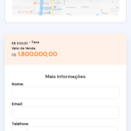
R$
930,00
Valor de Venda
1.800.000,00
R$
Mais Informações
Nome:
Email:
Telefone: