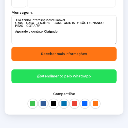
Mensagem:
Atendimento pelo
WhatsApp
Compartilhe