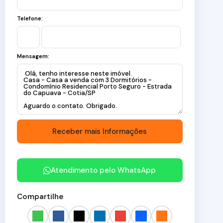
Telefone:
Mensagem:
Atendimento pelo
WhatsApp
Compartilhe