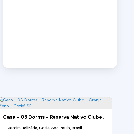
Casa - 03 Dorms - Reserva Nativo Clube - Granja Viana - Cotia\ SP
Jardim Belizário, Cotia, São Paulo, Brasil