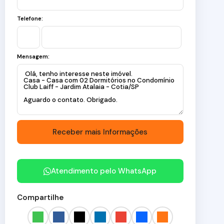
Telefone:
Mensagem:
Atendimento pelo
WhatsApp
Compartilhe