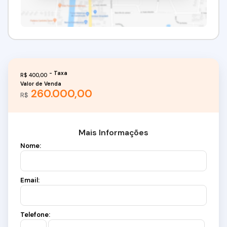
R$
400,00
Valor de Venda
260.000,00
R$
Mais Informações
Nome:
Email:
Telefone: