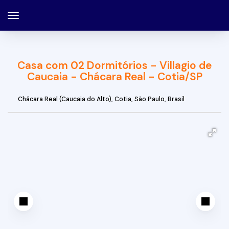
Casa com 02 Dormitórios - Villagio de
Caucaia - Chácara Real - Cotia/SP
Chácara Real (Caucaia do Alto)
,
Cotia
,
São Paulo
,
Brasil