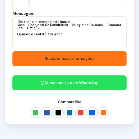
Mensagem:
Atendimento pelo
WhatsApp
Compartilhe