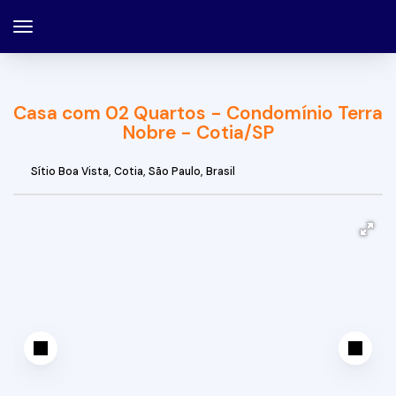
Casa com 02 Quartos - Condomínio Terra
Nobre - Cotia/SP
Sítio Boa Vista
,
Cotia
,
São Paulo
,
Brasil