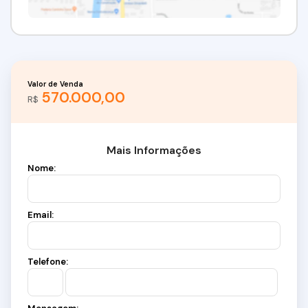
Valor de Venda
570.000,00
R$
Mais Informações
Nome:
Email:
Telefone: