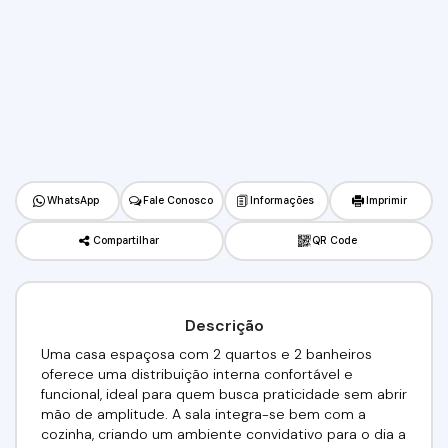
WhatsApp
Fale Conosco
Informações
Imprimir
Compartilhar
QR Code
Descrição
Uma casa espaçosa com 2 quartos e 2 banheiros
oferece uma distribuição interna confortável e
funcional, ideal para quem busca praticidade sem abrir
mão de amplitude. A sala integra-se bem com a
cozinha, criando um ambiente convidativo para o dia a