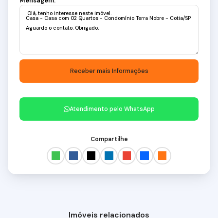
Mensagem:
Atendimento pelo
WhatsApp
Compartilhe
Imóveis relacionados