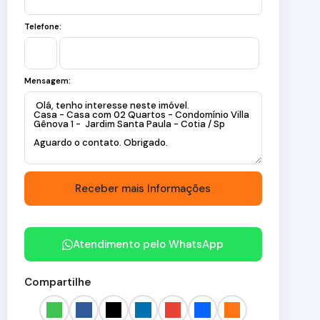
Telefone:
Mensagem:
Atendimento pelo
WhatsApp
Compartilhe