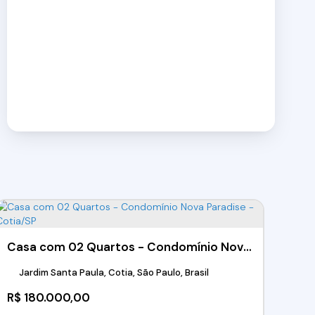
Casa com 02 Quartos - Condomínio Nova Paradise - Cotia/SP
Jardim Santa Paula, Cotia, São Paulo, Brasil
R$
180.000,00