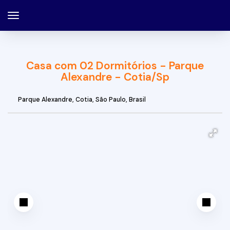
Casa com 02 Dormitórios - Parque
Alexandre - Cotia/Sp
Parque Alexandre
,
Cotia
,
São Paulo
,
Brasil