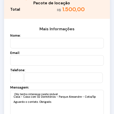
1.500,00
R$
Mais Informações
Nome:
Email:
Telefone:
Mensagem: