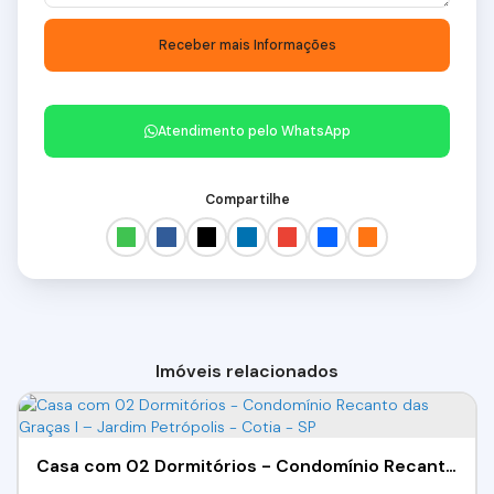
Atendimento pelo
WhatsApp
Compartilhe
Imóveis relacionados
Casa com 02 Dormitórios - Condomínio Recanto das Graças I – Jardim Petrópolis - Cotia - SP