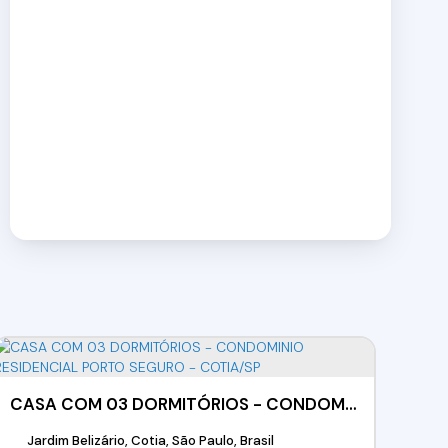
CASA COM 03 DORMITÓRIOS - CONDOMINIO RESIDENCIAL PORTO SEGURO - COTIA/SP
Jardim Belizário, Cotia, São Paulo, Brasil