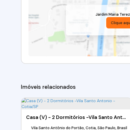
Jardim Maria Tere
Clique aqu
Imóveis relacionados
Casa (V) - 2 Dormitórios -Vila Santo Antonio - Cotia/SP
Vila Santo Antônio do Portão, Cotia, São Paulo, Brasil