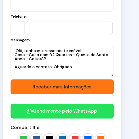
Telefone:
Mensagem:
Atendimento pelo
WhatsApp
Compartilhe