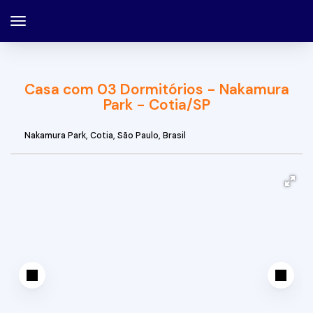
Casa com 03 Dormitórios - Nakamura
Park - Cotia/SP
Nakamura Park
,
Cotia
,
São Paulo
,
Brasil