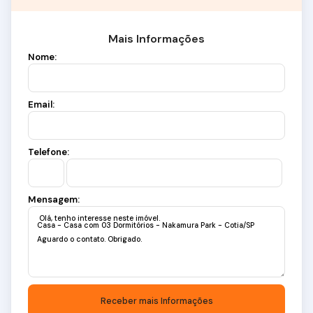
Mais Informações
Nome:
Email:
Telefone:
Mensagem: