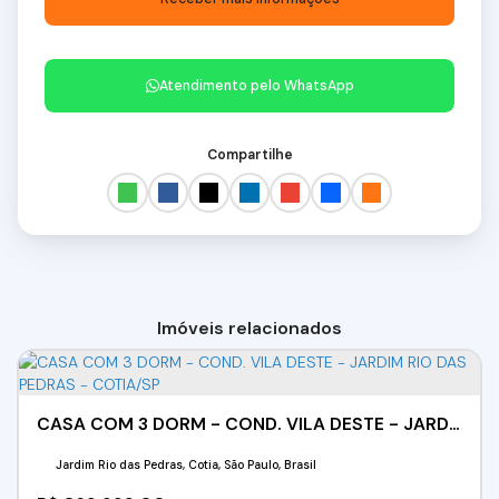
Atendimento pelo
WhatsApp
Compartilhe
Imóveis relacionados
CASA COM 3 DORM - COND. VILA DESTE - JARDIM RIO DAS PEDRAS - COTIA/SP
Jardim Rio das Pedras, Cotia, São Paulo, Brasil