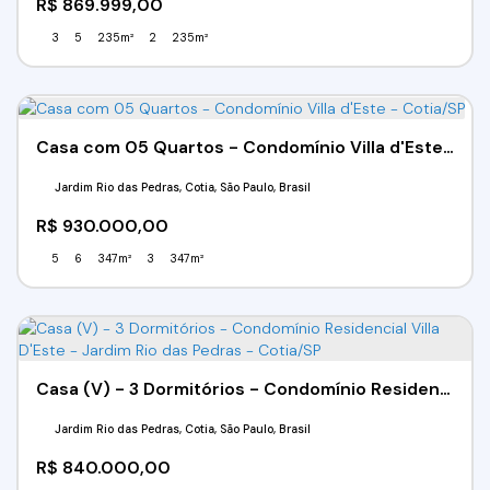
R$
869.999,00
3
5
235m²
2
235m²
Casa com 05 Quartos - Condomínio Villa d'Este - Cotia/SP
Jardim Rio das Pedras, Cotia, São Paulo, Brasil
R$
930.000,00
5
6
347m²
3
347m²
Casa (V) - 3 Dormitórios - Condomínio Residencial Villa D'Este - Jardim Rio das Pedras - Cotia/SP
Jardim Rio das Pedras, Cotia, São Paulo, Brasil
R$
840.000,00