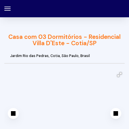
Casa com 03 Dormitórios - Residencial
Villa D'Este - Cotia/SP
Jardim Rio das Pedras
,
Cotia
,
São Paulo
,
Brasil