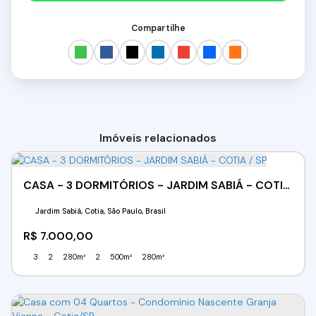
Compartilhe
Imóveis relacionados
CASA - 3 DORMITÓRIOS - JARDIM SABIÁ - COTIA / SP
Jardim Sabiá, Cotia, São Paulo, Brasil
R$
7.000,00
3
2
280m²
2
500m²
280m²