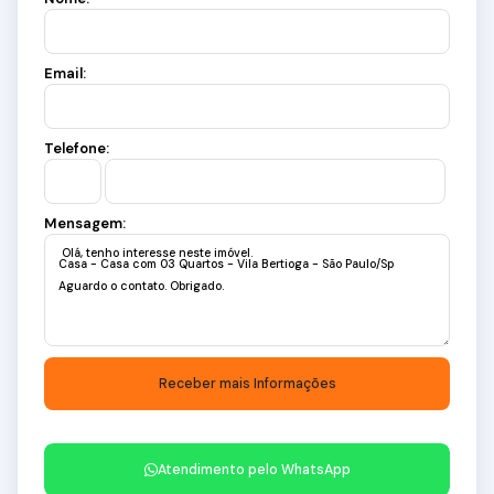
Email:
Telefone:
Mensagem:
Atendimento pelo
WhatsApp