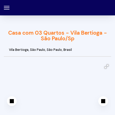
Casa com 03 Quartos - Vila Bertioga -
São Paulo/Sp
Vila Bertioga
,
São Paulo
,
São Paulo
,
Brasil