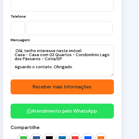
Telefone:
Mensagem:
Atendimento pelo
WhatsApp
Compartilhe