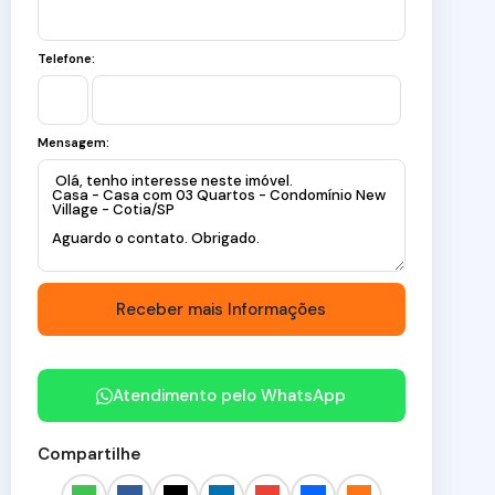
Telefone:
Mensagem:
Atendimento pelo
WhatsApp
Compartilhe