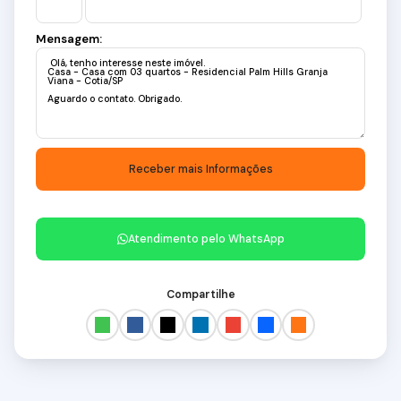
Mensagem:
Atendimento pelo
WhatsApp
Compartilhe