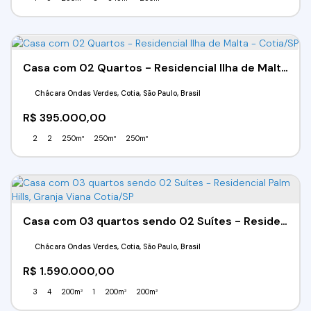
Casa com 02 Quartos - Residencial Ilha de Malta - Cotia/SP
Chácara Ondas Verdes, Cotia, São Paulo, Brasil
R$
395.000,00
2
2
250m²
250m²
250m²
Casa com 03 quartos sendo 02 Suítes - Residencial Palm Hills, Granja Viana Cotia/SP
Chácara Ondas Verdes, Cotia, São Paulo, Brasil
R$
1.590.000,00
3
4
200m²
1
200m²
200m²