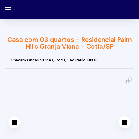
Casa com 03 quartos - Residencial Palm
Hills Granja Viana - Cotia/SP
Chácara Ondas Verdes
,
Cotia
,
São Paulo
,
Brasil