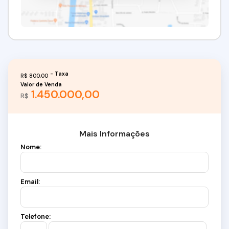
R$
800,00
Valor de Venda
1.450.000,00
R$
Mais Informações
Nome:
Email:
Telefone: