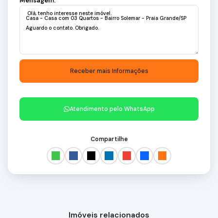
Mensagem:
Atendimento pelo
WhatsApp
Compartilhe
Imóveis relacionados