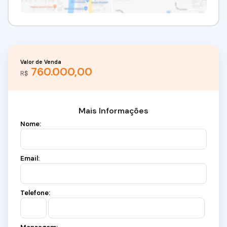
Valor de Venda
760.000,00
R$
Mais Informações
Nome:
Email:
Telefone: