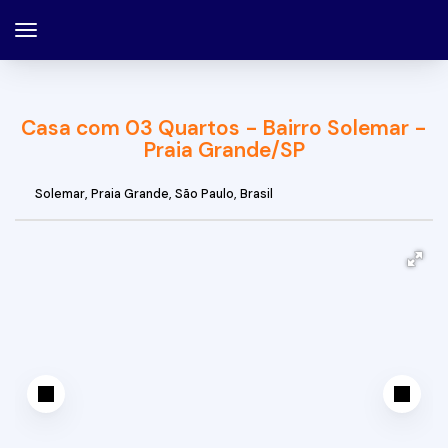
Casa com 03 Quartos - Bairro Solemar -
Praia Grande/SP
Solemar
,
Praia Grande
,
São Paulo
,
Brasil