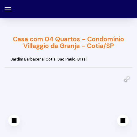
Casa com 04 Quartos - Condomínio
Villaggio da Granja - Cotia/SP
Jardim Barbacena
,
Cotia
,
São Paulo
,
Brasil