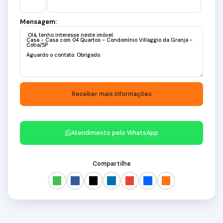
Mensagem:
Atendimento pelo
WhatsApp
Compartilhe