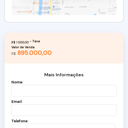
R$
1.000,00
Valor de Venda
895.000,00
R$
Mais Informações
Nome:
Email:
Telefone: