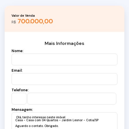
Valor de Venda
700.000,00
R$
Mais Informações
Nome:
Email:
Telefone:
Mensagem: