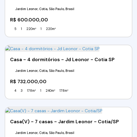
Jardim Leonor, Cotia, São Paulo, Brasil
R$
600.000,00
5
1
220m²
1
220m²
Casa - 4 dormitórios - Jd Leonor - Cotia SP
Jardim Leonor, Cotia, São Paulo, Brasil
R$
732.000,00
4
3
178m²
1
240m²
178m²
Casa(V) - 7 casas - Jardim Leonor - Cotia/SP
Jardim Leonor, Cotia, São Paulo, Brasil