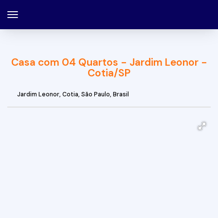
Casa com 04 Quartos - Jardim Leonor -
Cotia/SP
Jardim Leonor
,
Cotia
,
São Paulo
,
Brasil