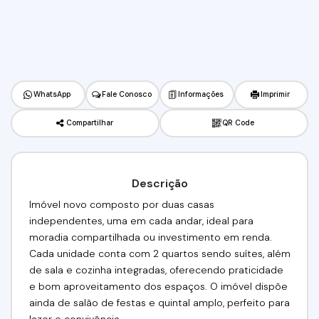
WhatsApp
Fale Conosco
Informações
Imprimir
Compartilhar
QR Code
Descrição
Imóvel novo composto por duas casas
independentes, uma em cada andar, ideal para
moradia compartilhada ou investimento em renda.
Cada unidade conta com 2 quartos sendo suítes, além
de sala e cozinha integradas, oferecendo praticidade
e bom aproveitamento dos espaços. O imóvel dispõe
ainda de salão de festas e quintal amplo, perfeito para