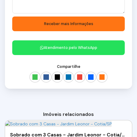
Atendimento pelo
WhatsApp
Compartilhe
Imóveis relacionados
Sobrado com 3 Casas - Jardim Leonor - Cotia/SP