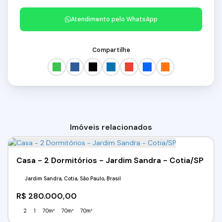
Atendimento pelo
WhatsApp
Compartilhe
Imóveis relacionados
Casa - 2 Dormitórios - Jardim Sandra - Cotia/SP
Jardim Sandra, Cotia, São Paulo, Brasil
R$
280.000,00
2
1
70m²
70m²
70m²