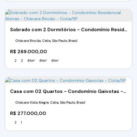
Sobrado com 2 Dormitórios - Condomínio Residencial Atenas - Chácara Rincão - Cotia/SP
Chácara Rincão, Cotia, São Paulo, Brasil
R$
269.000,00
2
2
49m²
49m²
49m²
Casa com 02 Quartos - Condomínio Gaivotas - Cotia/SP
Chácara Vista Alegre, Cotia, São Paulo, Brasil
R$
277.000,00
2
1