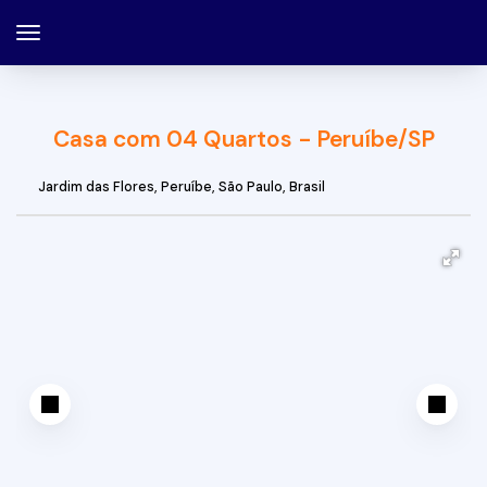
Casa com 04 Quartos - Peruíbe/SP
Jardim das Flores
,
Peruíbe
,
São Paulo
,
Brasil