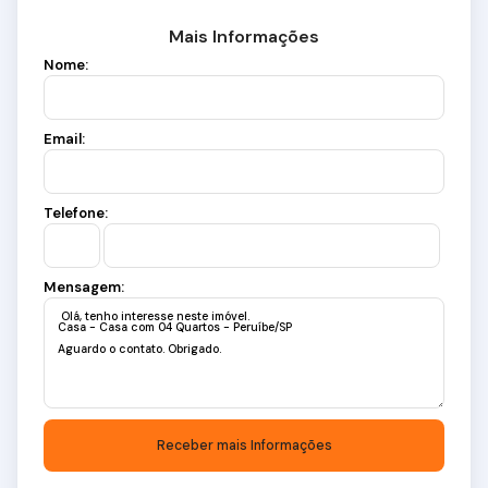
Mais Informações
Nome:
Email:
Telefone:
Mensagem: