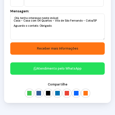
Mensagem:
Atendimento pelo
WhatsApp
Compartilhe