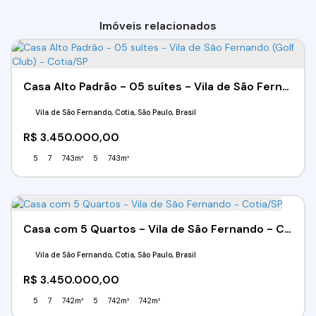
Imóveis relacionados
Casa Alto Padrão - 05 suítes - Vila de São Fernando (Golf Club) - Cotia/SP
Vila de São Fernando, Cotia, São Paulo, Brasil
R$
3.450.000,00
5
7
743m²
5
743m²
Casa com 5 Quartos - Vila de São Fernando - Cotia/SP
Vila de São Fernando, Cotia, São Paulo, Brasil
R$
3.450.000,00
5
7
742m²
5
742m²
742m²