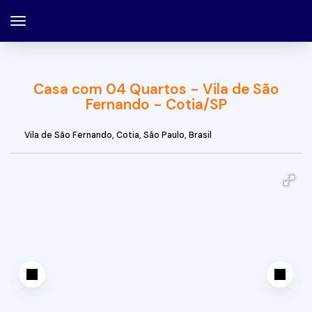
Casa com 04 Quartos - Vila de São
Fernando - Cotia/SP
Vila de São Fernando
,
Cotia
,
São Paulo
,
Brasil