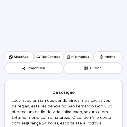
WhatsApp
Fale Conosco
Informações
Imprimir
Compartilhar
QR Code
Descrição
Localizada em um dos condomínios mais exclusivos
da região, esta residência no São Fernando Golf Club
oferece um estilo de vida sofisticado, seguro e em
total harmonia com a natureza. O condomínio conta
com segurança 24 horas, escolta até a Rodovia