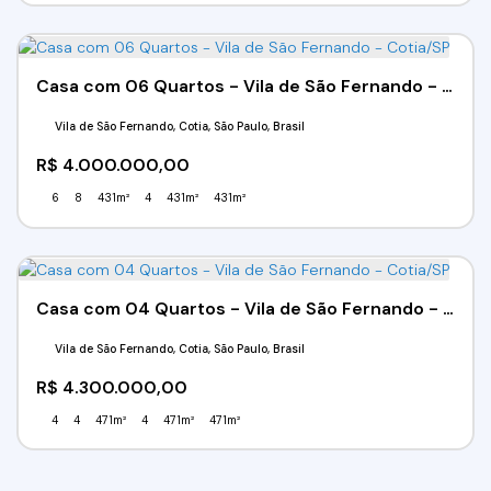
Casa com 06 Quartos - Vila de São Fernando - Cotia/SP
Vila de São Fernando, Cotia, São Paulo, Brasil
R$
4.000.000,00
6
8
431m²
4
431m²
431m²
Casa com 04 Quartos - Vila de São Fernando - Cotia/SP
Vila de São Fernando, Cotia, São Paulo, Brasil
R$
4.300.000,00
4
4
471m²
4
471m²
471m²