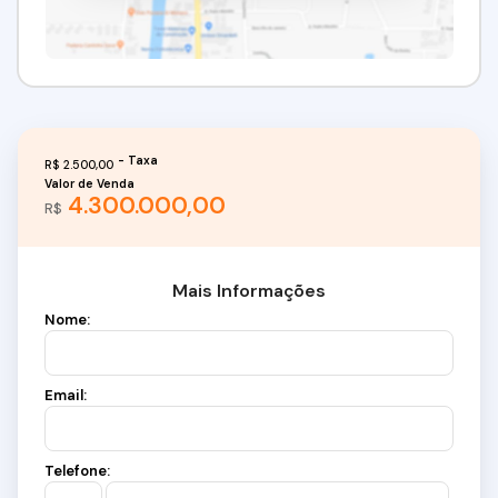
R$
2.500,00
Valor de Venda
4.300.000,00
R$
Mais Informações
Nome:
Email:
Telefone: