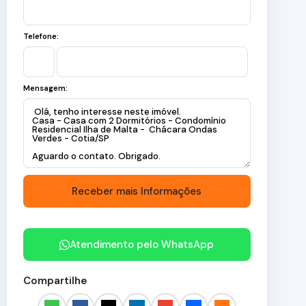
Telefone:
Mensagem:
Atendimento pelo
WhatsApp
Compartilhe