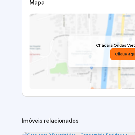
Mapa
Chácara Ondas Ver
Clique aqu
Imóveis relacionados