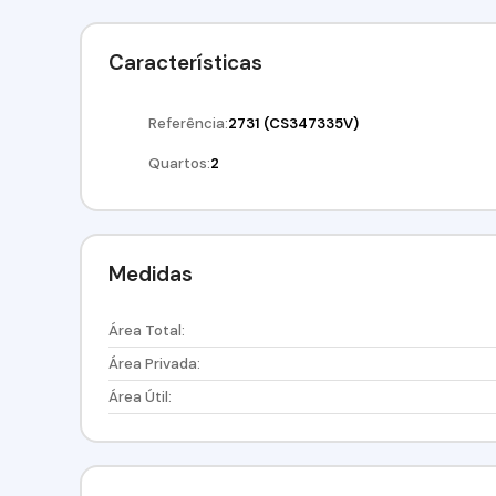
Características
Referência:
2731
(CS347335V)
Quartos:
2
Medidas
Área Total:
Área Privada:
Área Útil: