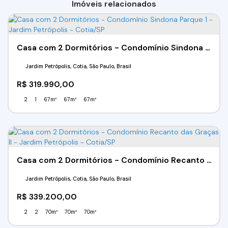
Imóveis relacionados
Casa com 2 Dormitórios - Condomínio Sindona Parque 1 - Jardim Petrópolis - Cotia/SP
Jardim Petrópolis, Cotia, São Paulo, Brasil
R$
319.990,00
2
1
67m²
67m²
67m²
Casa com 2 Dormitórios - Condomínio Recanto das Graças II - Jardim Petrópolis - Cotia/SP
Jardim Petrópolis, Cotia, São Paulo, Brasil
R$
339.200,00
2
2
70m²
70m²
70m²