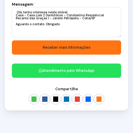
Mensagem:
Atendimento pelo
WhatsApp
Compartilhe