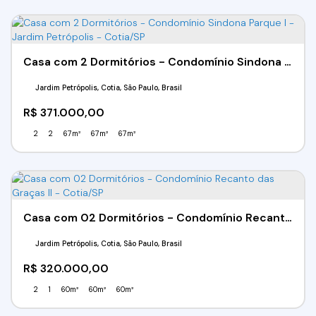
Casa com 2 Dormitórios - Condomínio Sindona Parque I - Jardim Petrópolis - Cotia/SP
Jardim Petrópolis, Cotia, São Paulo, Brasil
R$
371.000,00
2
2
67m²
67m²
67m²
Casa com 02 Dormitórios - Condomínio Recanto das Graças II - Cotia/SP
Jardim Petrópolis, Cotia, São Paulo, Brasil
R$
320.000,00
2
1
60m²
60m²
60m²