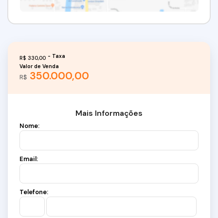
R$
330,00
Valor de Venda
350.000,00
R$
Mais Informações
Nome:
Email:
Telefone: