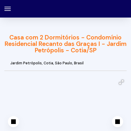
Casa com 2 Dormitórios - Condomínio
Residencial Recanto das Graças I - Jardim
Petrópolis - Cotia/SP
Jardim Petrópolis
,
Cotia
,
São Paulo
,
Brasil