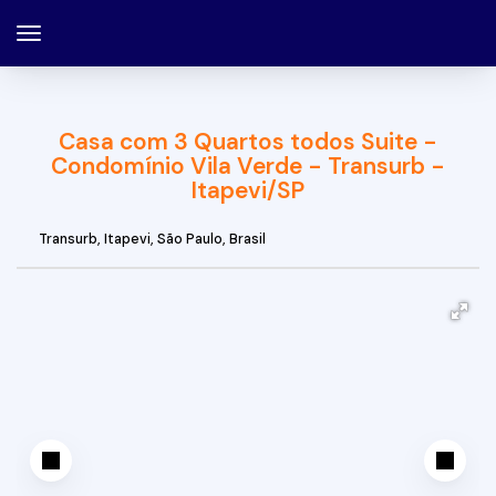
Casa com 3 Quartos todos Suite -
Condomínio Vila Verde - Transurb -
Itapevi/SP
Transurb
,
Itapevi
,
São Paulo
,
Brasil