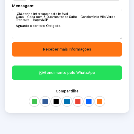
Mensagem:
Atendimento pelo
WhatsApp
Compartilhe