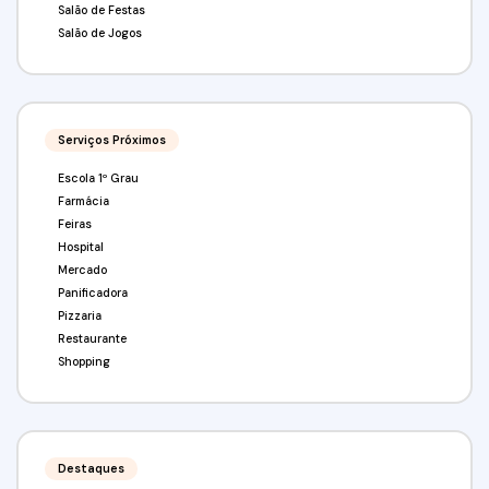
Salão de Festas
Salão de Jogos
Serviços Próximos
Escola 1º Grau
Farmácia
Feiras
Hospital
Mercado
Panificadora
Pizzaria
Restaurante
Shopping
Destaques