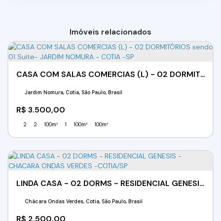
Imóveis relacionados
CASA COM SALAS COMERCIAS (L) - 02 DORMITÓRIOS sendo 01 Suíte- JARDIM NOMURA - COTIA -SP
Jardim Nomura, Cotia, São Paulo, Brasil
R$
3.500,00
2
2
100m²
1
100m²
100m²
LINDA CASA - 02 DORMS - RESIDENCIAL GENESIS - CHACARA ONDAS VERDES -COTIA/SP
Chácara Ondas Verdes, Cotia, São Paulo, Brasil
R$
2.500,00