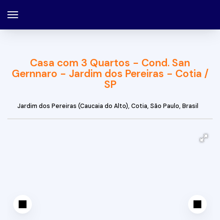
Casa com 3 Quartos - Cond. San
Gernnaro - Jardim dos Pereiras - Cotia /
SP
Jardim dos Pereiras (Caucaia do Alto)
,
Cotia
,
São Paulo
,
Brasil