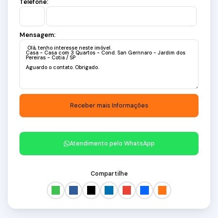
Telefone:
Mensagem:
Atendimento pelo
WhatsApp
Compartilhe