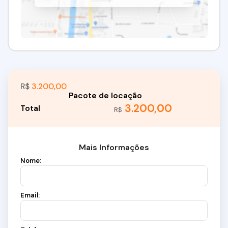
R$
3.200,00
3.200,00
R$
Mais Informações
Nome:
Email: