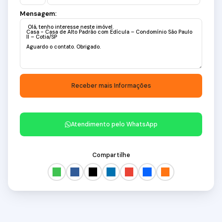
Mensagem:
Atendimento pelo
WhatsApp
Compartilhe