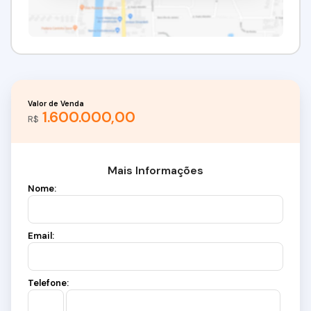
Valor de Venda
1.600.000,00
R$
Mais Informações
Nome:
Email:
Telefone: