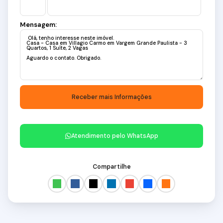
Mensagem:
Atendimento pelo
WhatsApp
Compartilhe