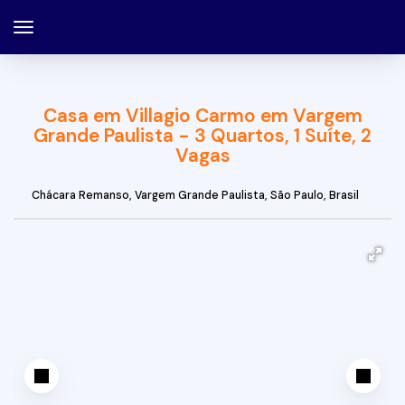
Casa em Villagio Carmo em Vargem
Grande Paulista - 3 Quartos, 1 Suíte, 2
Vagas
Chácara Remanso
,
Vargem Grande Paulista
,
São Paulo
,
Brasil