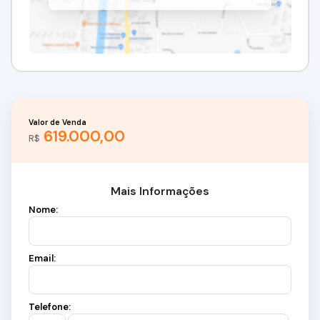
Valor de Venda
619.000,00
R$
Mais Informações
Nome:
Email:
Telefone: