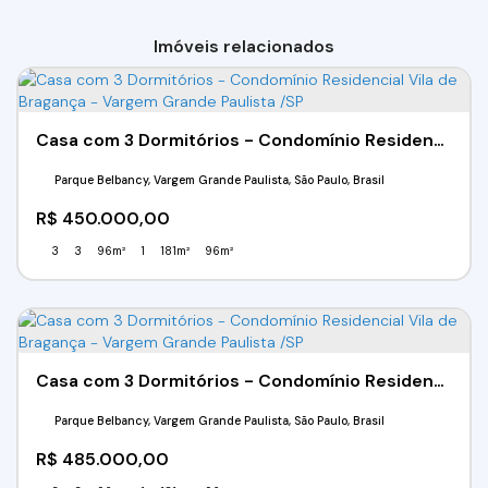
Imóveis relacionados
Casa com 3 Dormitórios - Condomínio Residencial Vila de Bragança - Vargem Grande Paulista /SP
Parque Belbancy, Vargem Grande Paulista, São Paulo, Brasil
R$
450.000,00
3
3
96m²
1
181m²
96m²
Casa com 3 Dormitórios - Condomínio Residencial Vila de Bragança - Vargem Grande Paulista /SP
Parque Belbancy, Vargem Grande Paulista, São Paulo, Brasil
R$
485.000,00