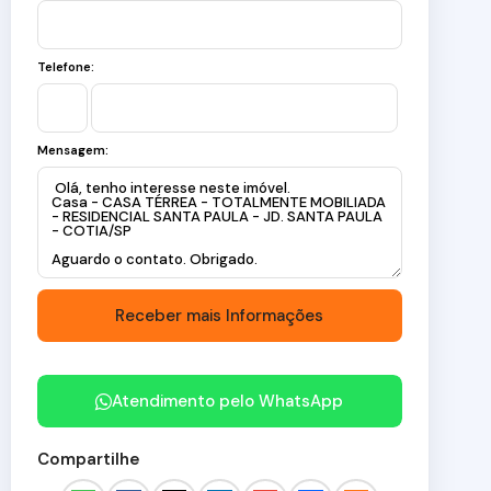
Telefone:
Mensagem:
Atendimento pelo
WhatsApp
Compartilhe