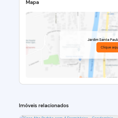
Mapa
Jardim Santa Paul
Clique aqu
Imóveis relacionados