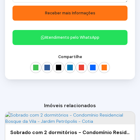
Atendimento pelo
WhatsApp
Compartilhe
Imóveis relacionados
Sobrado com 2 dormitórios - Condomínio Residencial Bosque da Vila - Jardim Petrópolis - Cotia