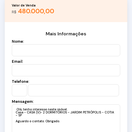
Valor de Venda
480.000,00
R$
Mais Informações
Nome:
Email:
Telefone:
Mensagem: