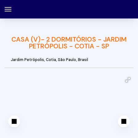
CASA (V)- 2 DORMITÓRIOS - JARDIM
PETRÓPOLIS - COTIA - SP
Jardim Petrópolis
,
Cotia
,
São Paulo
,
Brasil