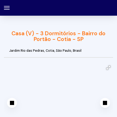
Casa (V) - 3 Dormitórios - Bairro do
Portão - Cotia - SP
Jardim Rio das Pedras
,
Cotia
,
São Paulo
,
Brasil