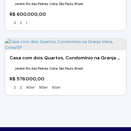
Jardim Rio das Pedras, Cotia, São Paulo, Brasil
R$
600.000,00
3
2
1
Casa com dois Quartos, Condomínio na Granja Viana, Cotia/SP
Jardim Rio das Pedras, Cotia, São Paulo, Brasil
R$
576.000,00
2
2
165m²
165m²
165m²