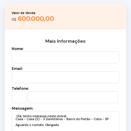
Valor de Venda
600.000,00
R$
Mais Informações
Nome:
Email:
Telefone:
Mensagem: