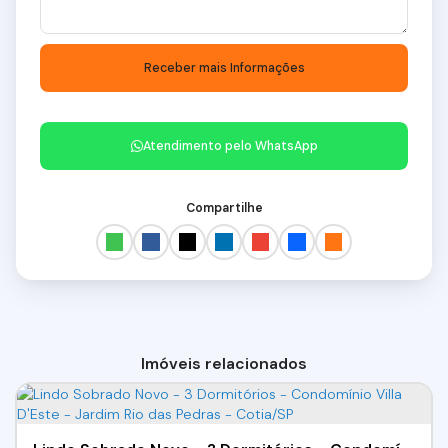
Atendimento pelo
WhatsApp
Compartilhe
Imóveis relacionados