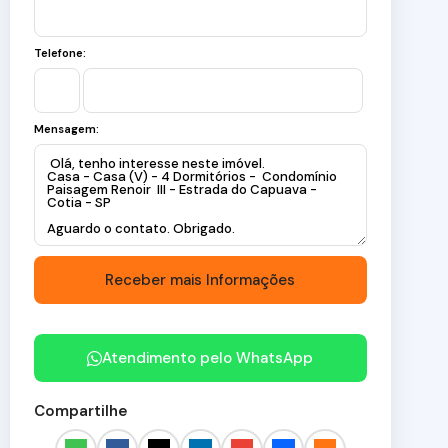
Telefone:
Mensagem:
Atendimento pelo
WhatsApp
Compartilhe