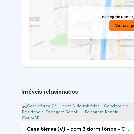
Paisagem Renoir
Clique aqu
Imóveis relacionados
Casa térrea (V) - com 3 dormitórios - Condomínio Residencial Paisagem Renoir I - Paisagem Renoir - Cotia/SP