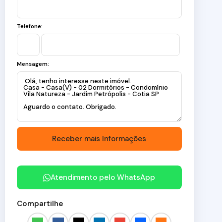
Telefone:
Mensagem:
Atendimento pelo
WhatsApp
Compartilhe