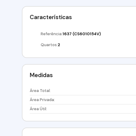
Características
Referência:
1637
(CS6010154V)
Quartos:
2
Medidas
Área Total:
Área Privada:
Área Útil: