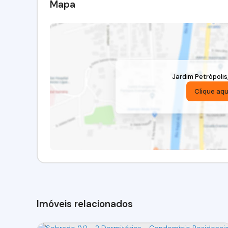
Mapa
Jardim Petrópolis
Clique aqu
Imóveis relacionados