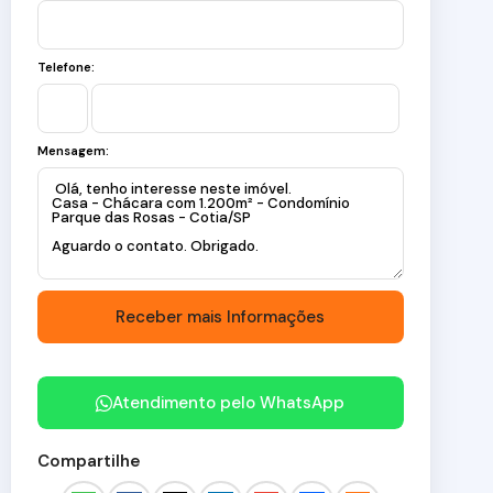
Telefone:
Mensagem:
Atendimento pelo
WhatsApp
Compartilhe