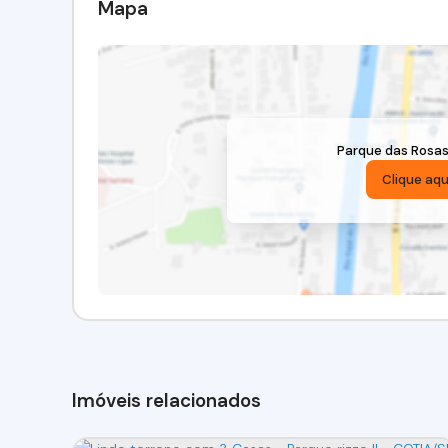
Mapa
Parque das Rosa
Clique aqu
Imóveis relacionados