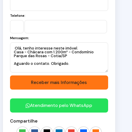
Telefone:
Mensagem:
Atendimento pelo
WhatsApp
Compartilhe