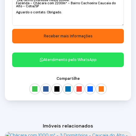
Atendimento pelo
WhatsApp
Compartilhe
Imóveis relacionados