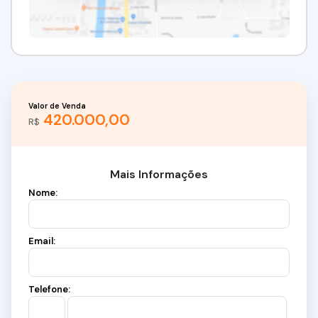
Valor de Venda
420.000,00
R$
Mais Informações
Nome:
Email:
Telefone: