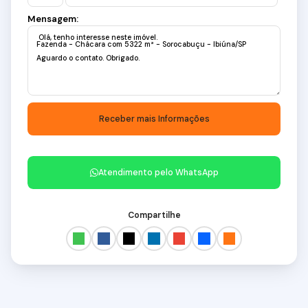
Mensagem:
Atendimento pelo
WhatsApp
Compartilhe