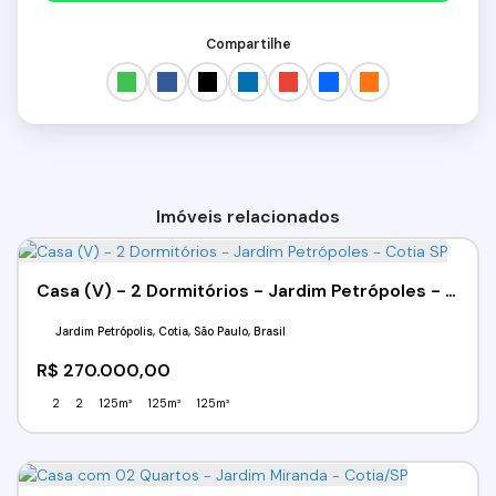
Compartilhe
Imóveis relacionados
Casa (V) - 2 Dormitórios - Jardim Petrópoles - Cotia SP
Jardim Petrópolis, Cotia, São Paulo, Brasil
R$
270.000,00
2
2
125m²
125m²
125m²