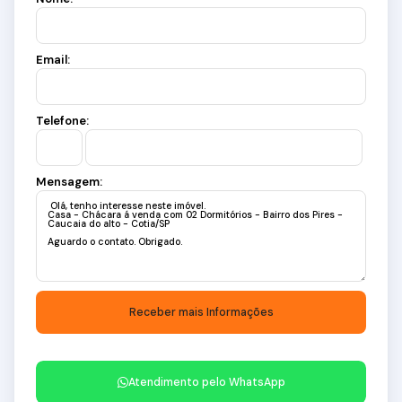
Email:
Telefone:
Mensagem:
Atendimento pelo
WhatsApp