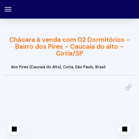
Chácara á venda com 02 Dormitórios -
Bairro dos Pires - Caucaia do alto -
Cotia/SP
dos Pires (Caucaia do Alto)
,
Cotia
,
São Paulo
,
Brasil