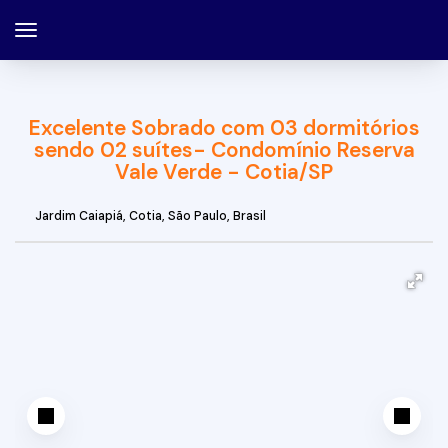
Excelente Sobrado com 03 dormitórios
sendo 02 suítes- Condomínio Reserva
Vale Verde - Cotia/SP
Jardim Caiapiá
,
Cotia
,
São Paulo
,
Brasil