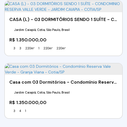
CASA (L) - 03 DORMITÓRIOS SENDO 1 SUÍTE - CONDOMINIO RESERVA VALLE VERDE - JARDIM CAIAPIA - COTIA/SP
Jardim Caiapiá, Cotia, São Paulo, Brasil
R$
1.350.000,00
3
3
220m²
1
220m²
220m²
Casa com 03 Dormitórios - Condomínio Reserva Vale Verde - Granja Viana - Cotia/SP
Jardim Caiapiá, Cotia, São Paulo, Brasil
R$
1.350.000,00
3
4
1