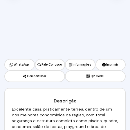
WhatsApp
Fale Conosco
Informações
Imprimir
Compartilhar
QR Code
Descrição
Excelente casa, praticamente térrea, dentro de um
dos melhores condomínios da região, com total
segurança e estrutura completa como piscina, quadra,
academia, salão de festas, playground e área de