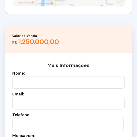
Valor de Venda
1.250.000,00
R$
Mais Informações
Nome:
Email:
Telefone:
Mensagem: