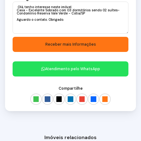
Atendimento pelo
WhatsApp
Compartilhe
Imóveis relacionados